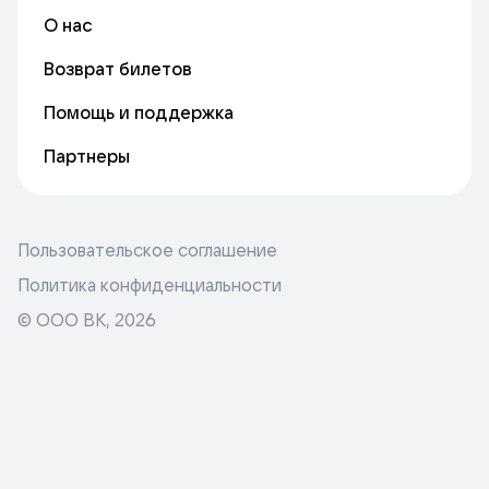
О нас
Возврат билетов
Помощь и поддержка
Партнеры
Пользовательское соглашение
Политика конфиденциальности
© ООО ВК,
2026