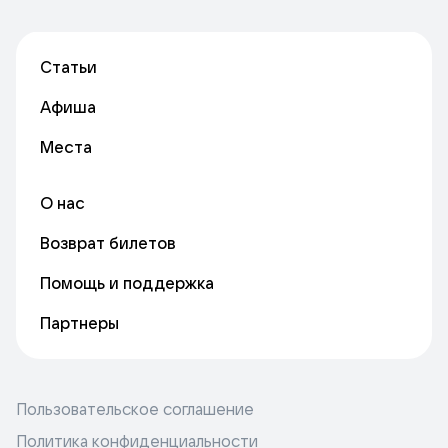
Статьи
Афиша
Места
О нас
Возврат билетов
Помощь и поддержка
Партнеры
Пользовательское соглашение
Политика конфиденциальности