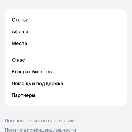
Статьи
Афиша
Места
О нас
Возврат билетов
Помощь и поддержка
Партнеры
Пользовательское соглашение
Политика конфиденциальности