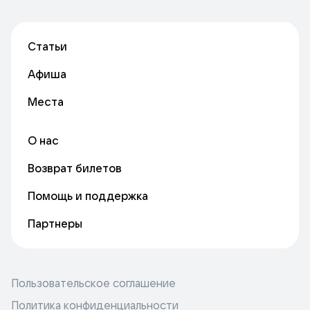
Статьи
Афиша
Места
О нас
Возврат билетов
Помощь и поддержка
Партнеры
Пользовательское соглашение
Политика конфиденциальности