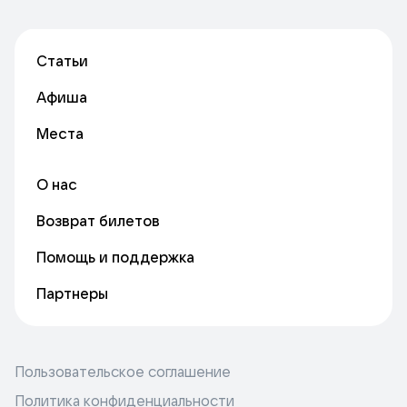
Статьи
Афиша
Места
О нас
Возврат билетов
Помощь и поддержка
Партнеры
Пользовательское соглашение
Политика конфиденциальности