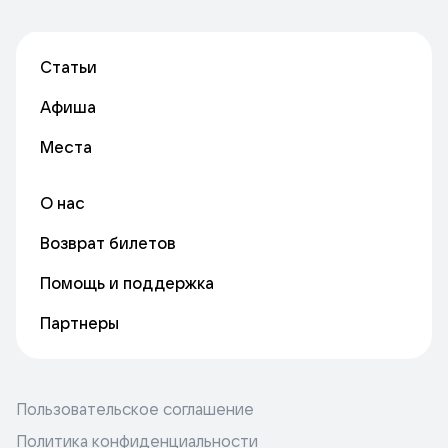
Статьи
Афиша
Места
О нас
Возврат билетов
Помощь и поддержка
Партнеры
Пользовательское соглашение
Политика конфиденциальности