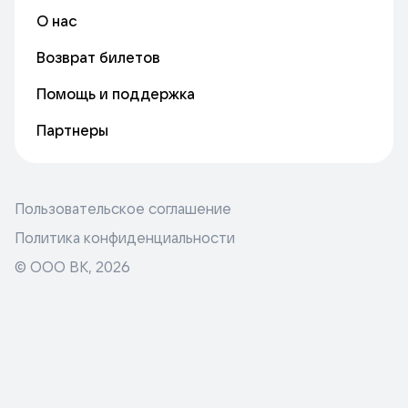
О нас
Возврат билетов
Помощь и поддержка
Партнеры
Пользовательское соглашение
Политика конфиденциальности
© ООО ВК,
2026