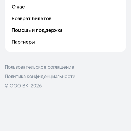
О нас
Возврат билетов
Помощь и поддержка
Партнеры
Пользовательское соглашение
Политика конфиденциальности
© ООО ВК,
2026