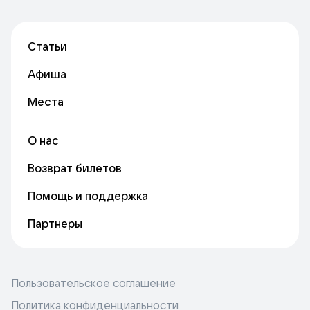
Статьи
Афиша
Места
О нас
Возврат билетов
Помощь и поддержка
Партнеры
Пользовательское соглашение
Политика конфиденциальности