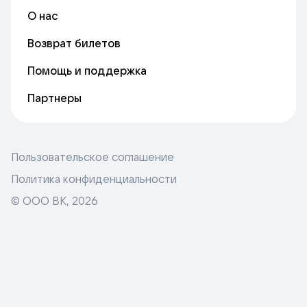
О нас
Возврат билетов
Помощь и поддержка
Партнеры
Пользовательское соглашение
Политика конфиденциальности
© ООО ВК,
2026