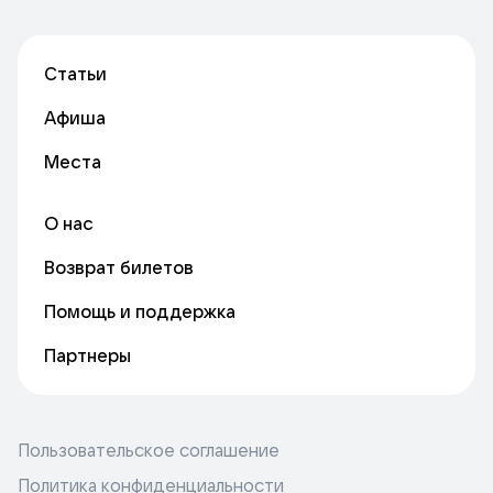
Статьи
Афиша
Места
О нас
Возврат билетов
Помощь и поддержка
Партнеры
Пользовательское соглашение
Политика конфиденциальности