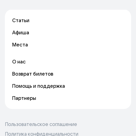
Статьи
Афиша
Места
О нас
Возврат билетов
Помощь и поддержка
Партнеры
Пользовательское соглашение
Политика конфиденциальности