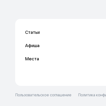
Статьи
Афиша
Места
Пользовательское соглашение
Политика конф