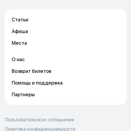
Статьи
Афиша
Места
О нас
Возврат билетов
Помощь и поддержка
Партнеры
Пользовательское соглашение
Политика конфиденциальности