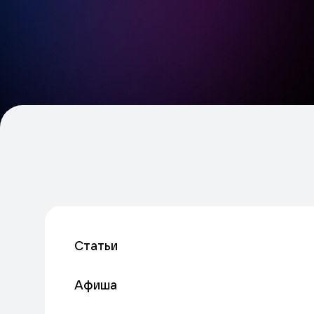
Статьи
Афиша