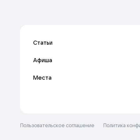
Статьи
Афиша
Места
Пользовательское соглашение
Политика конф