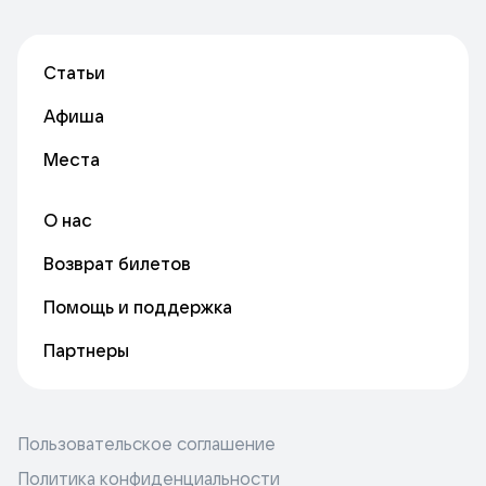
Статьи
Афиша
Места
О нас
Возврат билетов
Помощь и поддержка
Партнеры
Пользовательское соглашение
Политика конфиденциальности