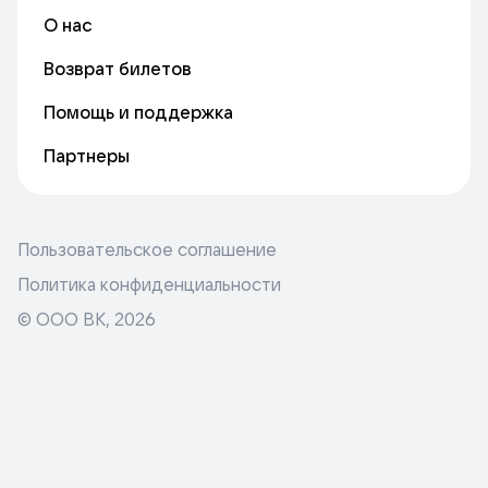
О нас
Возврат билетов
Помощь и поддержка
Партнеры
Пользовательское соглашение
Политика конфиденциальности
© ООО ВК,
2026