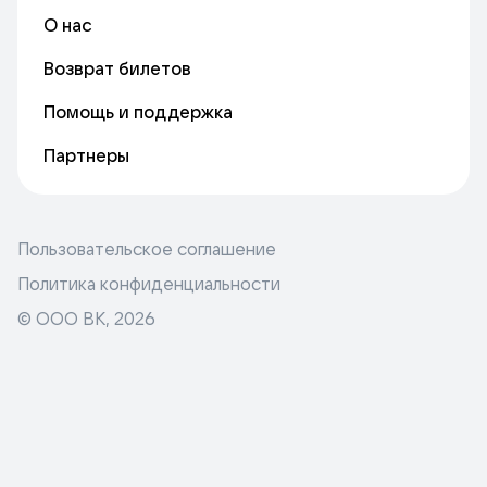
О нас
Возврат билетов
Помощь и поддержка
Партнеры
Пользовательское соглашение
Политика конфиденциальности
© ООО ВК,
2026