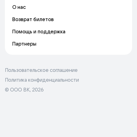
О нас
Возврат билетов
Помощь и поддержка
Партнеры
Пользовательское соглашение
Политика конфиденциальности
© ООО ВК,
2026