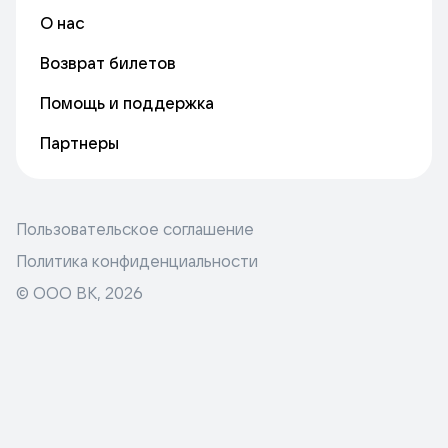
О нас
Возврат билетов
Помощь и поддержка
Партнеры
Пользовательское соглашение
Политика конфиденциальности
© ООО ВК,
2026