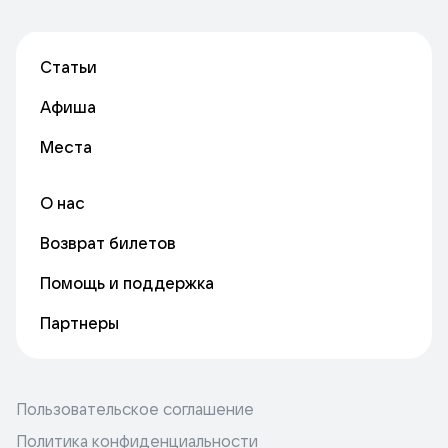
Статьи
Афиша
Места
О нас
Возврат билетов
Помощь и поддержка
Партнеры
Пользовательское соглашение
Политика конфиденциальности