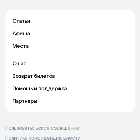
Статьи
Афиша
Места
О нас
Возврат билетов
Помощь и поддержка
Партнеры
Пользовательское соглашение
Политика конфиденциальности