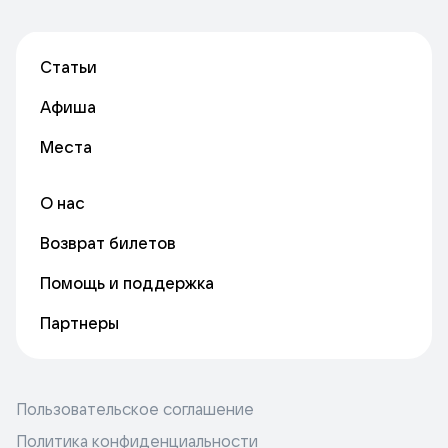
Статьи
Афиша
Места
О нас
Возврат билетов
Помощь и поддержка
Партнеры
Пользовательское соглашение
Политика конфиденциальности