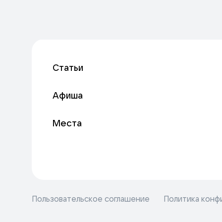
Статьи
Афиша
Места
Пользовательское соглашение
Политика конф