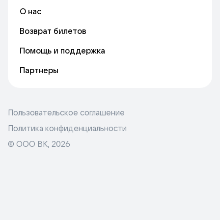
О нас
Возврат билетов
Помощь и поддержка
Партнеры
Пользовательское соглашение
Политика конфиденциальности
© ООО ВК,
2026