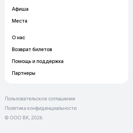
Афиша
Места
О нас
Возврат билетов
Помощь и поддержка
Партнеры
Пользовательское соглашение
Политика конфиденциальности
© ООО ВК,
2026