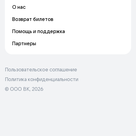
О нас
Возврат билетов
Помощь и поддержка
Партнеры
Пользовательское соглашение
Политика конфиденциальности
© ООО ВК,
2026