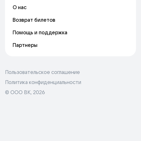
О нас
Возврат билетов
Помощь и поддержка
Партнеры
Пользовательское соглашение
Политика конфиденциальности
© ООО ВК,
2026