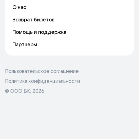
О нас
Возврат билетов
Помощь и поддержка
Партнеры
Пользовательское соглашение
Политика конфиденциальности
© ООО ВК,
2026