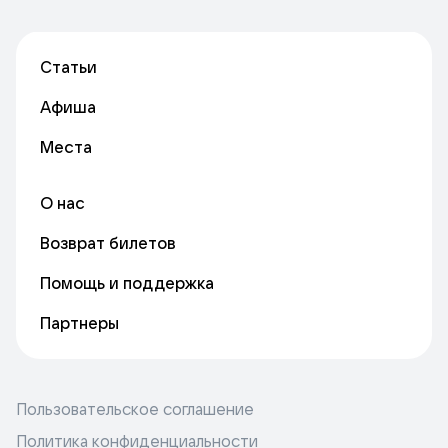
Статьи
Афиша
Места
О нас
Возврат билетов
Помощь и поддержка
Партнеры
Пользовательское соглашение
Политика конфиденциальности