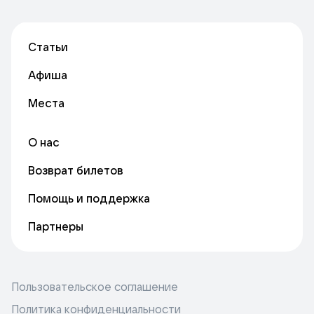
Статьи
Афиша
Места
О нас
Возврат билетов
Помощь и поддержка
Партнеры
Пользовательское соглашение
Политика конфиденциальности