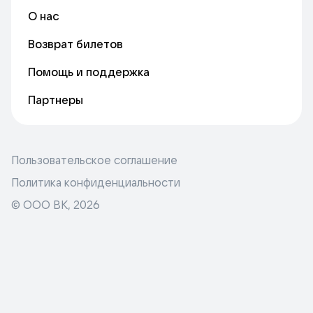
О нас
Возврат билетов
Помощь и поддержка
Партнеры
Пользовательское соглашение
Политика конфиденциальности
© ООО ВК,
2026