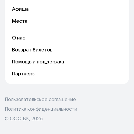
Афиша
Места
О нас
Возврат билетов
Помощь и поддержка
Партнеры
Пользовательское соглашение
Политика конфиденциальности
© ООО ВК,
2026