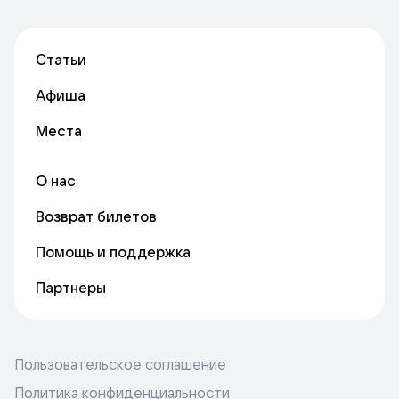
Статьи
Афиша
Места
О нас
Возврат билетов
Помощь и поддержка
Партнеры
Пользовательское соглашение
Политика конфиденциальности