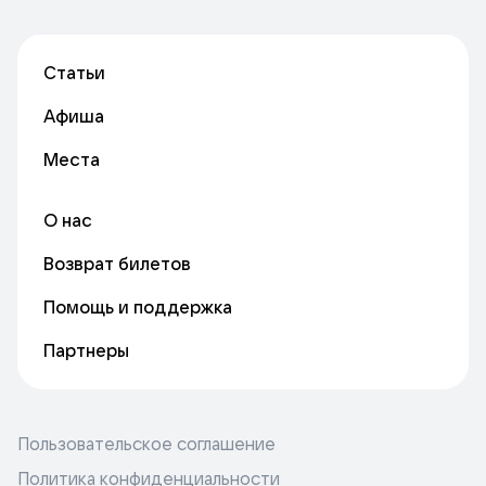
Статьи
Афиша
Места
О нас
Возврат билетов
Помощь и поддержка
Партнеры
Пользовательское соглашение
Политика конфиденциальности