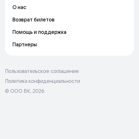
О нас
Возврат билетов
Помощь и поддержка
Партнеры
Пользовательское соглашение
Политика конфиденциальности
© ООО ВК,
2026