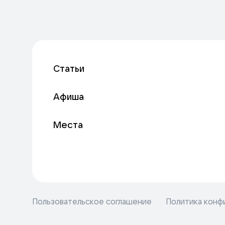
Статьи
Афиша
Места
Пользовательское соглашение
Политика конф