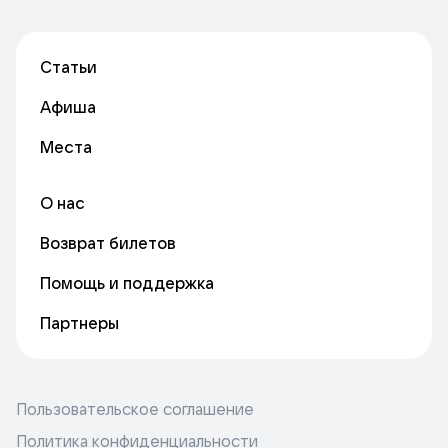
Статьи
Афиша
Места
О нас
Возврат билетов
Помощь и поддержка
Партнеры
Пользовательское соглашение
Политика конфиденциальности