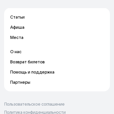
Статьи
Афиша
Места
О нас
Возврат билетов
Помощь и поддержка
Партнеры
Пользовательское соглашение
Политика конфиденциальности