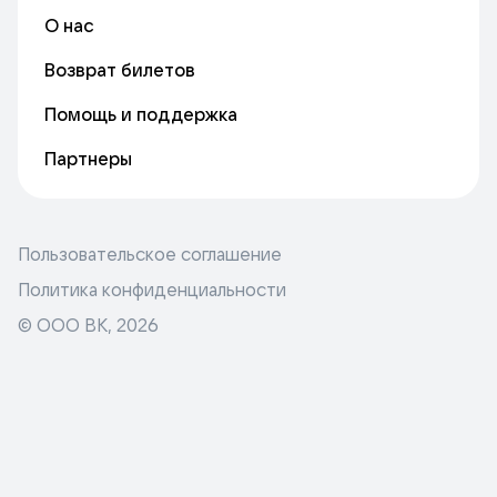
О нас
Возврат билетов
Помощь и поддержка
Партнеры
Пользовательское соглашение
Политика конфиденциальности
© ООО ВК,
2026