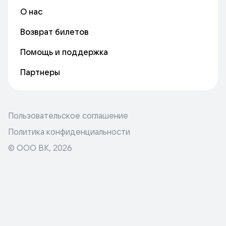
О нас
Возврат билетов
Помощь и поддержка
Партнеры
Пользовательское соглашение
Политика конфиденциальности
© ООО ВК,
2026