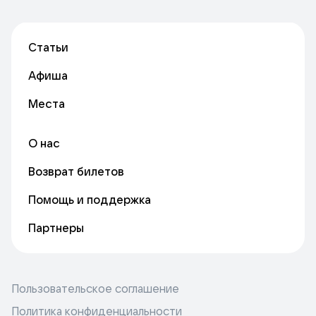
Статьи
Афиша
Места
О нас
Возврат билетов
Помощь и поддержка
Партнеры
Пользовательское соглашение
Политика конфиденциальности