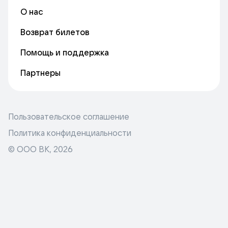
О нас
Возврат билетов
Помощь и поддержка
Партнеры
Пользовательское соглашение
Политика конфиденциальности
© ООО ВК,
2026