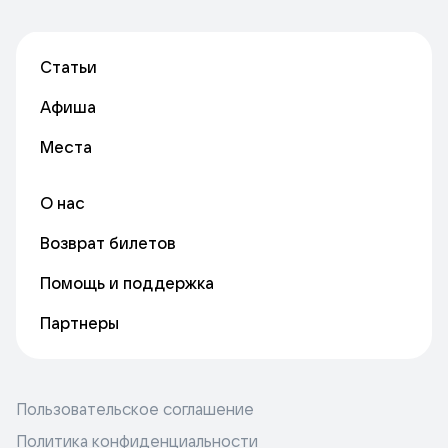
Статьи
Афиша
Места
О нас
Возврат билетов
Помощь и поддержка
Партнеры
Пользовательское соглашение
Политика конфиденциальности