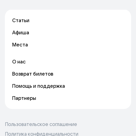
Статьи
Афиша
Места
О нас
Возврат билетов
Помощь и поддержка
Партнеры
Пользовательское соглашение
Политика конфиденциальности