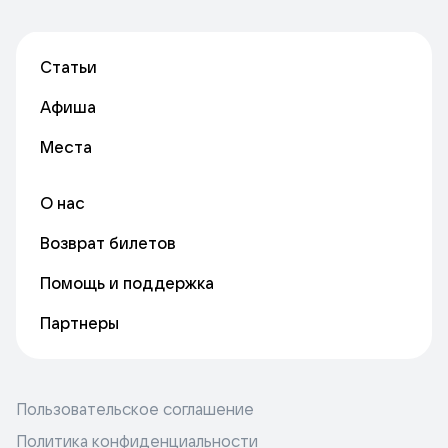
Статьи
Афиша
Места
О нас
Возврат билетов
Помощь и поддержка
Партнеры
Пользовательское соглашение
Политика конфиденциальности