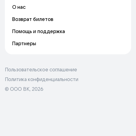
О нас
Возврат билетов
Помощь и поддержка
Партнеры
Пользовательское соглашение
Политика конфиденциальности
© ООО ВК,
2026