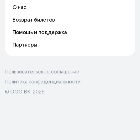
О нас
Возврат билетов
Помощь и поддержка
Партнеры
Пользовательское соглашение
Политика конфиденциальности
© ООО ВК,
2026