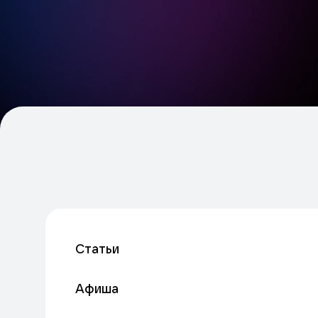
Статьи
Афиша